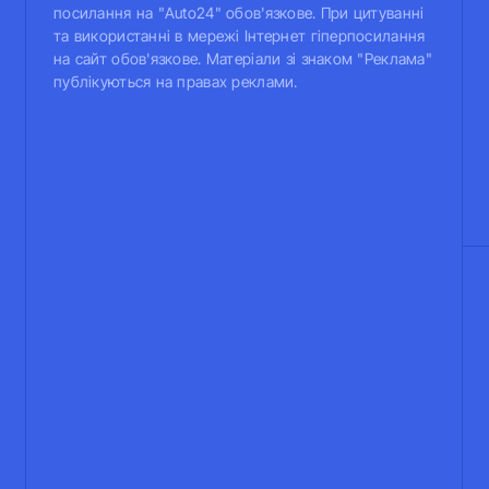
посилання на "Auto24" обов'язкове. При цитуванні
та використанні в мережі Інтернет гіперпосилання
на сайт обов'язкове. Матеріали зі знаком "Реклама"
публікуються на правах реклами.