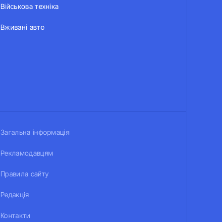
Військова техніка
Вживані авто
Загальна інформація
Рекламодавцям
Правила сайту
Редакція
Контакти