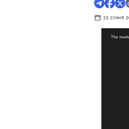
23 СІЧНЯ 20