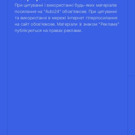
При цитуванні і використанні будь-яких матеріалів
посилання на "Auto24" обов'язкове. При цитуванні
та використанні в мережі Інтернет гіперпосилання
на сайт обов'язкове. Матеріали зі знаком "Реклама"
публікуються на правах реклами.