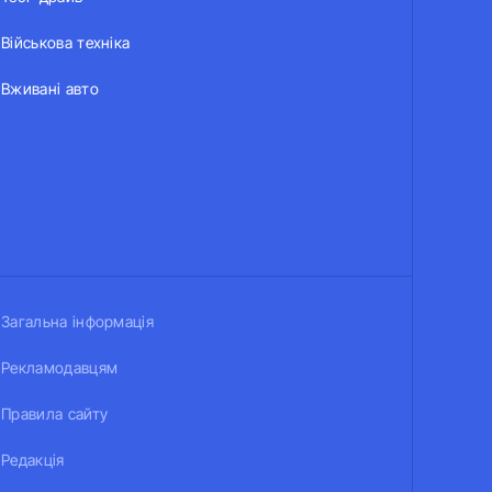
Військова техніка
Вживані авто
Загальна інформація
Рекламодавцям
Правила сайту
Редакція