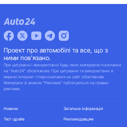
Проект про автомобілі та все, що з
ними пов'язано.
При цитуванні і використанні будь-яких матеріалів посилання
на "Auto24" обов'язкове. При цитуванні та використанні в
мережі Інтернет гіперпосилання на сайт обов'язкове.
Матеріали зі знаком "Реклама" публікуються на правах
реклами.
Новини
Загальна інформація
Тест-драйв
Рекламодавцям