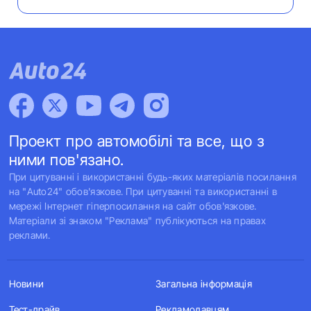
Проект про автомобілі та все, що з
ними пов'язано.
При цитуванні і використанні будь-яких матеріалів посилання
на "Auto24" обов'язкове. При цитуванні та використанні в
мережі Інтернет гіперпосилання на сайт обов'язкове.
Матеріали зі знаком "Реклама" публікуються на правах
реклами.
Новини
Загальна інформація
Тест-драйв
Рекламодавцям