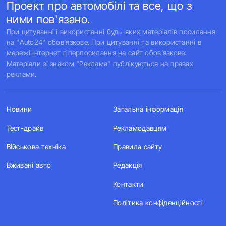
Проект про автомобілі та все, що з
ними пов'язано.
При цитуванні і використанні будь-яких матеріалів посилання
на "Auto24" обов'язкове. При цитуванні та використанні в
мережі Інтернет гіперпосилання на сайт обов'язкове.
Матеріали зі знаком "Реклама" публікуються на правах
реклами.
Новини
Загальна інформація
Тест-драйв
Рекламодавцям
Військова техніка
Правила сайту
Вживані авто
Редакція
Контакти
Політика конфіденційності