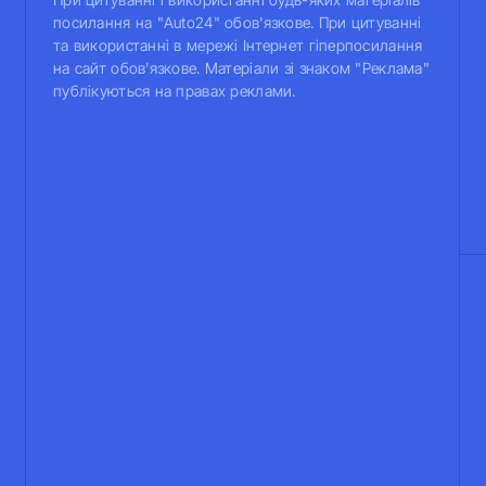
посилання на "Auto24" обов'язкове. При цитуванні
та використанні в мережі Інтернет гіперпосилання
на сайт обов'язкове. Матеріали зі знаком "Реклама"
публікуються на правах реклами.