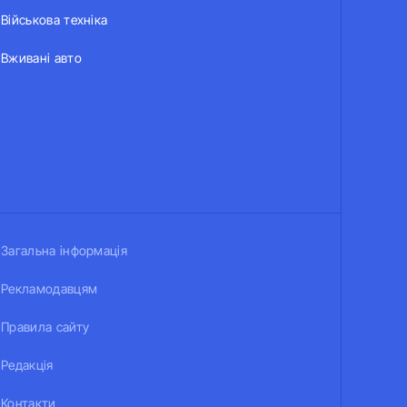
Військова техніка
Вживані авто
Загальна інформація
Рекламодавцям
Правила сайту
Редакція
Контакти