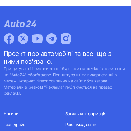
Проект про автомобілі та все, що з
ними пов'язано.
При цитуванні і використанні будь-яких матеріалів посилання
на "Auto24" обов'язкове. При цитуванні та використанні в
мережі Інтернет гіперпосилання на сайт обов'язкове.
Матеріали зі знаком "Реклама" публікуються на правах
реклами.
Новини
Загальна інформація
Тест-драйв
Рекламодавцям