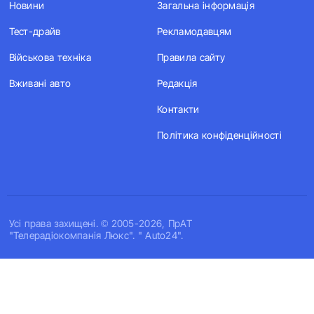
Новини
Загальна інформація
Тест-драйв
Рекламодавцям
Військова техніка
Правила сайту
Вживані авто
Редакція
Контакти
Політика конфіденційності
Усi права захищенi. © 2005-2026, ПрАТ
"Телерадіокомпанія Люкс". " Auto24".