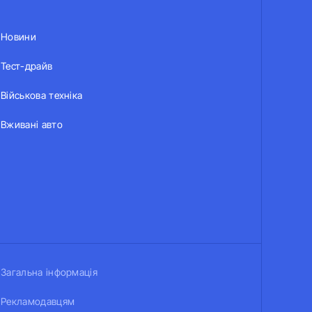
Новини
Тест-драйв
Військова техніка
Вживані авто
Загальна інформація
Рекламодавцям