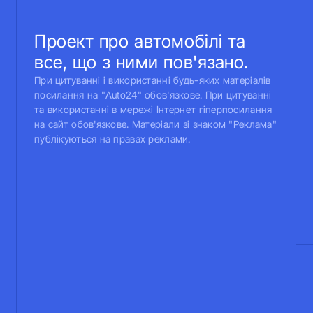
Проект про автомобілі та
все, що з ними пов'язано.
При цитуванні і використанні будь-яких матеріалів
посилання на "Auto24" обов'язкове. При цитуванні
та використанні в мережі Інтернет гіперпосилання
на сайт обов'язкове. Матеріали зі знаком "Реклама"
публікуються на правах реклами.