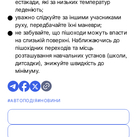
естакади, які за низьких температур
леденіють;
уважно слідкуйте за іншими учасниками
руху, передбачайте їхні маневри;
не забувайте, що пішоходи можуть впасти
на слизькій поверхні. Наближаючись до
пішохідних переходів та місць
розташування навчальних установ (школи,
дитсадки), знижуйте швидкість до
мінімуму.
#АВТОПОДІЯ
#НОВИНИ