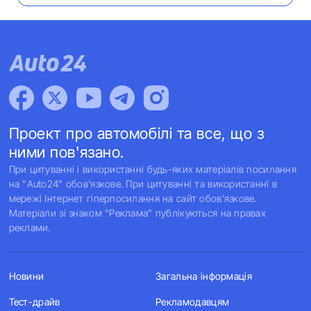
Проект про автомобілі та все, що з
ними пов'язано.
При цитуванні і використанні будь-яких матеріалів посилання
на "Auto24" обов'язкове. При цитуванні та використанні в
мережі Інтернет гіперпосилання на сайт обов'язкове.
Матеріали зі знаком "Реклама" публікуються на правах
реклами.
Новини
Загальна інформація
Тест-драйв
Рекламодавцям