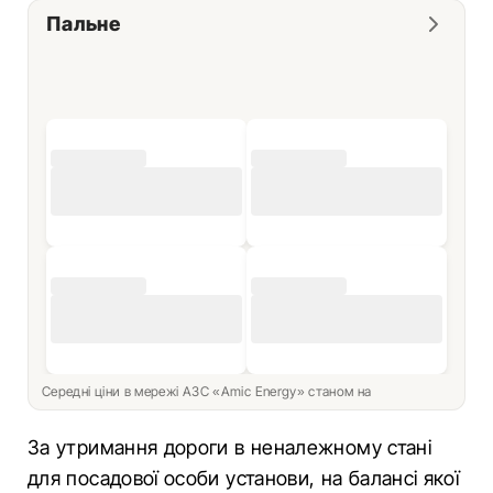
Пальне
Середні ціни в мережі АЗС «Amic Energy» станом на
За утримання дороги в неналежному стані
для посадової особи установи, на балансі якої