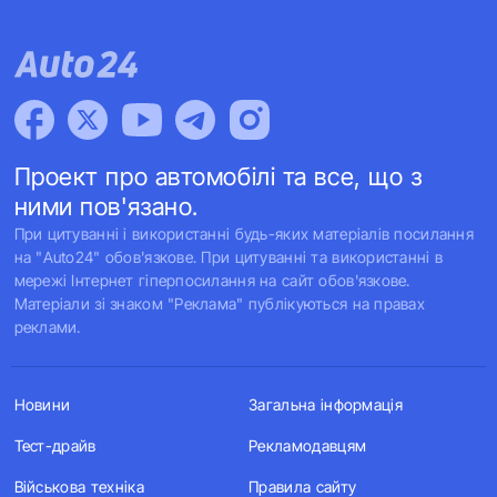
Проект про автомобілі та все, що з
ними пов'язано.
При цитуванні і використанні будь-яких матеріалів посилання
на "Auto24" обов'язкове. При цитуванні та використанні в
мережі Інтернет гіперпосилання на сайт обов'язкове.
Матеріали зі знаком "Реклама" публікуються на правах
реклами.
Новини
Загальна інформація
Тест-драйв
Рекламодавцям
Військова техніка
Правила сайту