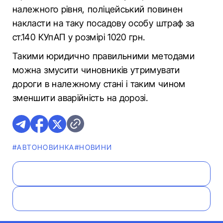
належного рівня, поліцейський повинен
накласти на таку посадову особу штраф за
ст.140 КУпАП у розмірі 1020 грн.
Такими юридично правильними методами
можна змусити чиновників утримувати
дороги в належному стані і таким чином
зменшити аварійність на дорозі.
#АВТОНОВИНКА
#НОВИНИ