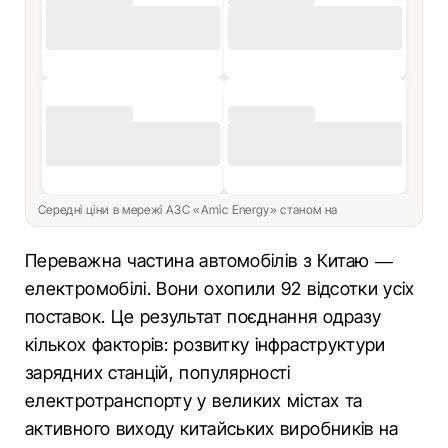
Середні ціни в мережі АЗС «Amic Energy» станом на
Переважна частина автомобілів з Китаю —
електромобілі. Вони охопили 92 відсотки усіх
поставок. Це результат поєднання одразу
кількох факторів: розвитку інфраструктури
зарядних станцій, популярності
електротранспорту у великих містах та
активного виходу китайських виробників на