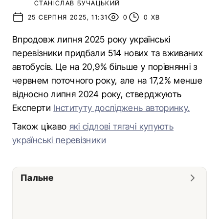
СТАНІСЛАВ БУЧАЦЬКИЙ
25 СЕРПНЯ 2025, 11:31
0
0 ХВ
Впродовж липня 2025 року українські
перевізники придбали 514 нових та вживаних
автобусів. Це на 20,9% більше у порівнянні з
червнем поточного року, але на 17,2% менше
відносно липня 2024 року, стверджують
Експерти
Інституту досліджень авторинку.
Також цікаво
які сідлові тягачі купують
українські перевізники
Пальне