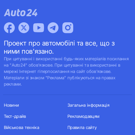
Проект про автомобілі та все, що з
ними пов'язано.
При цитуванні і використанні будь-яких матеріалів посилання
на "Auto24" обов'язкове. При цитуванні та використанні в
мережі Інтернет гіперпосилання на сайт обов'язкове.
Матеріали зі знаком "Реклама" публікуються на правах
реклами.
Новини
Загальна інформація
Тест-драйв
Рекламодавцям
Військова техніка
Правила сайту