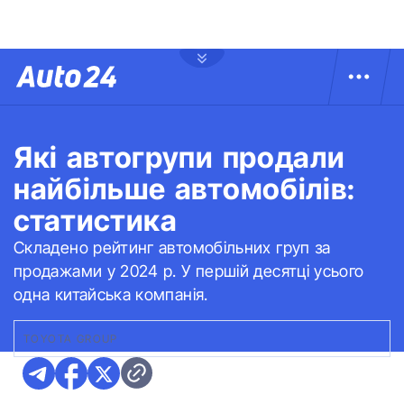
Які автогрупи продали
найбільше автомобілів:
статистика
Складено рейтинг автомобільних груп за
продажами у 2024 р. У першій десятці усього
одна китайська компанія.
TOYOTA GROUP