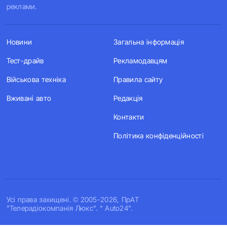
реклами.
Новини
Загальна інформація
Тест-драйв
Рекламодавцям
Військова техніка
Правила сайту
Вживані авто
Редакція
Контакти
Політика конфіденційності
Усi права захищенi. © 2005-2026, ПрАТ
"Телерадіокомпанія Люкс". " Auto24".