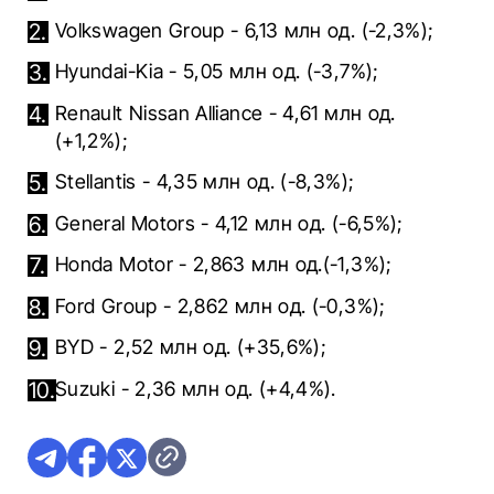
Volkswagen Group - 6,13 млн од. (-2,3%);
Hyundai-Kia - 5,05 млн од. (-3,7%);
Renault Nissan Alliance - 4,61 млн од.
(+1,2%);
Stellantis - 4,35 млн од. (-8,3%);
General Motors - 4,12 млн од. (-6,5%);
Honda Motor - 2,863 млн од.(-1,3%);
Ford Group - 2,862 млн од. (-0,3%);
BYD - 2,52 млн од. (+35,6%);
Suzuki - 2,36 млн од. (+4,4%).