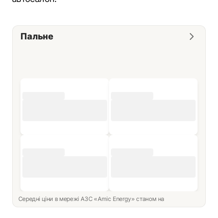
Пальне
Середні ціни в мережі АЗС «Amic Energy» станом на