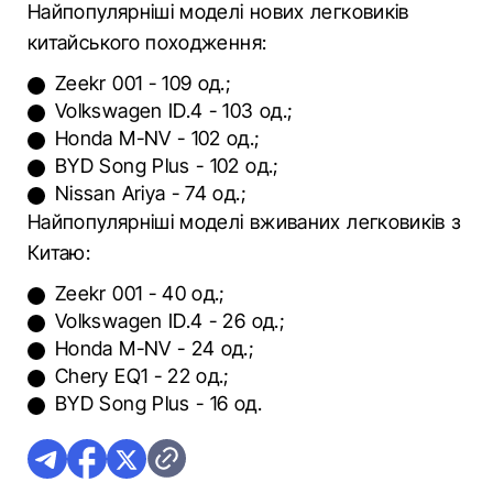
Найпопулярніші моделі нових легковиків
китайського походження:
Zeekr 001 - 109 од.;
Volkswagen ID.4 - 103 од.;
Honda M-NV - 102 од.;
BYD Song Plus - 102 од.;
Nissan Ariya - 74 од.;
Найпопулярніші моделі вживаних легковиків з
Китаю:
Zeekr 001 - 40 од.;
Volkswagen ID.4 - 26 од.;
Honda M-NV - 24 од.;
Chery EQ1 - 22 од.;
BYD Song Plus - 16 од.