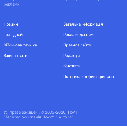
реклами.
Новини
Загальна інформація
Тест-драйв
Рекламодавцям
Військова техніка
Правила сайту
Вживані авто
Редакція
Контакти
Політика конфіденційності
Усi права захищенi. © 2005-2026, ПрАТ
"Телерадіокомпанія Люкс". " Auto24".