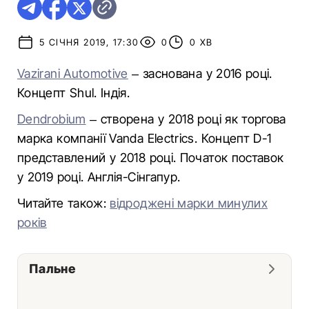
5 СІЧНЯ 2019, 17:30
0
0 ХВ
Vazirani Automotive
– заснована у 2016 році.
Концепт Shul. Індія.
Dendrobium
– створена у 2018 році як торгова
марка компанії Vanda Electrics. Концепт D-1
представлений у 2018 році. Початок поставок
у 2019 році. Англія-Сінгапур.
Читайте також:
відроджені марки минулих
років
Пальне