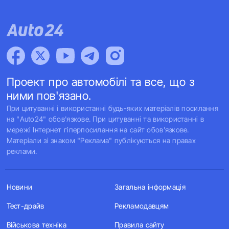
Проект про автомобілі та все, що з
ними пов'язано.
При цитуванні і використанні будь-яких матеріалів посилання
на "Auto24" обов'язкове. При цитуванні та використанні в
мережі Інтернет гіперпосилання на сайт обов'язкове.
Матеріали зі знаком "Реклама" публікуються на правах
реклами.
Новини
Загальна інформація
Тест-драйв
Рекламодавцям
Військова техніка
Правила сайту