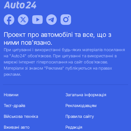
Проект про автомобілі та все, що з
ними пов'язано.
При цитуванні і використанні будь-яких матеріалів посилання
на "Auto24" обов'язкове. При цитуванні та використанні в
мережі Інтернет гіперпосилання на сайт обов'язкове.
Матеріали зі знаком "Реклама" публікуються на правах
реклами.
Новини
Загальна інформація
Тест-драйв
Рекламодавцям
Військова техніка
Правила сайту
Вживані авто
Редакція