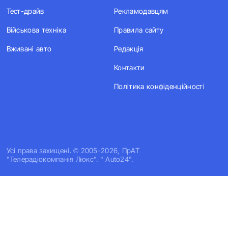
Тест-драйв
Рекламодавцям
Військова техніка
Правила сайту
Вживані авто
Редакція
Контакти
Політика конфіденційності
Усi права захищенi. © 2005-2026, ПрАТ
"Телерадіокомпанія Люкс". " Auto24".