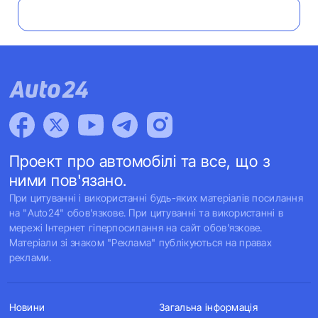
Проект про автомобілі та все, що з
ними пов'язано.
При цитуванні і використанні будь-яких матеріалів посилання
на "Auto24" обов'язкове. При цитуванні та використанні в
мережі Інтернет гіперпосилання на сайт обов'язкове.
Матеріали зі знаком "Реклама" публікуються на правах
реклами.
Новини
Загальна інформація