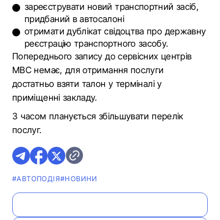
зареєструвати новий транспортний засіб,
придбаний в автосалоні
отримати дублікат свідоцтва про державну
реєстрацію транспортного засобу.
Попереднього запису до сервісних центрів
МВС немає, для отримання послуги
достатньо взяти талон у терміналі у
приміщенні закладу.
З часом планується збільшувати перелік
послуг.
#АВТОПОДІЯ
#НОВИНИ