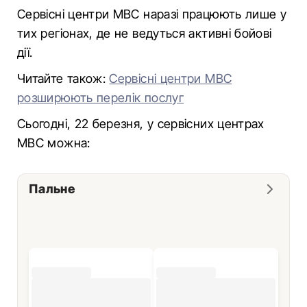
Сервісні центри МВС наразі працюють лише у
тих регіонах, де не ведуться активні бойові
дії.
Читайте також:
Сервісні центри МВС
розширюють перелік послуг
Сьогодні, 22 березня, у сервісних центрах
МВС можна:
Пальне