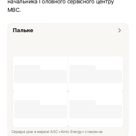
начальника Головного сервісного центру
МВС.
Пальне
Середні ціни в мережі АЗС «Amic Energy» станом на