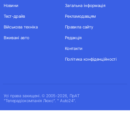
Новини
Загальна інформація
Тест-драйв
Рекламодавцям
Військова техніка
Правила сайту
Вживані авто
Редакція
Контакти
Політика конфіденційності
Усi права захищенi. © 2005-2026, ПрАТ
"Телерадіокомпанія Люкс". " Auto24".