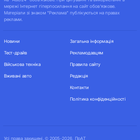
мережі Інтернет гіперпосилання на сайт обов'язкове.
Матеріали зі знаком "Реклама" публікуються на правах
реклами.
Новини
Загальна інформація
Тест-драйв
Рекламодавцям
Військова техніка
Правила сайту
Вживані авто
Редакція
Контакти
Політика конфіденційності
Усi права захищенi. © 2005-2026, ПрАТ