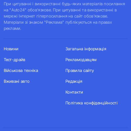
При цитуванні і використанні будь-яких матеріалів посилання
на "Auto24" обов'язкове. При цитуванні та використанні в
мережі Інтернет гіперпосилання на сайт обов'язкове.
Матеріали зі знаком "Реклама" публікуються на правах
реклами.
Новини
Загальна інформація
Тест-драйв
Рекламодавцям
Військова техніка
Правила сайту
Вживані авто
Редакція
Контакти
Політика конфіденційності