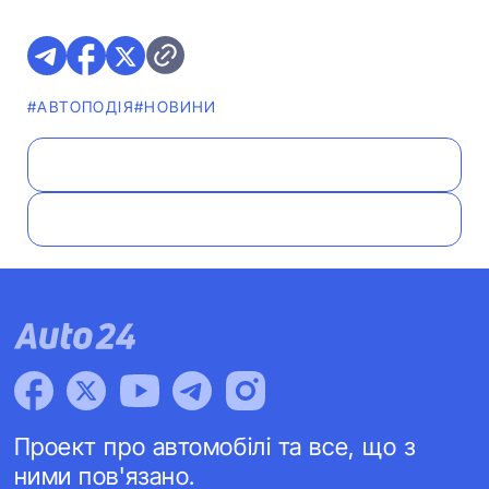
#АВТОПОДІЯ
#НОВИНИ
Проект про автомобілі та все, що з
ними пов'язано.