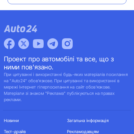
Проект про автомобілі та все, що з
ними пов'язано.
При цитуванні і використанні будь-яких матеріалів посилання
на "Auto24" обов'язкове. При цитуванні та використанні в
мережі Інтернет гіперпосилання на сайт обов'язкове.
Матеріали зі знаком "Реклама" публікуються на правах
реклами.
Новини
Загальна інформація
Тест-драйв
Рекламодавцям