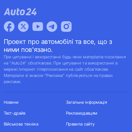
Проект про автомобілі та все, що з
ними пов'язано.
При цитуванні і використанні будь-яких матеріалів посилання
на "Auto24" обов'язкове. При цитуванні та використанні в
мережі Інтернет гіперпосилання на сайт обов'язкове.
Матеріали зі знаком "Реклама" публікуються на правах
реклами.
Новини
Загальна інформація
Тест-драйв
Рекламодавцям
Військова техніка
Правила сайту