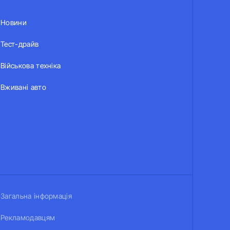
Новини
Тест-драйв
Військова техніка
Вживані авто
Загальна інформація
Рекламодавцям