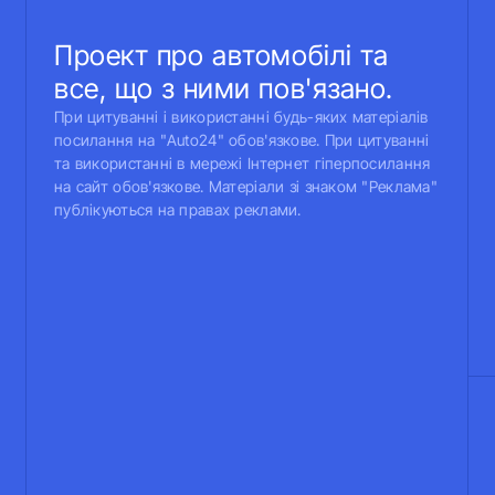
Проект про автомобілі та
все, що з ними пов'язано.
При цитуванні і використанні будь-яких матеріалів
посилання на "Auto24" обов'язкове. При цитуванні
та використанні в мережі Інтернет гіперпосилання
на сайт обов'язкове. Матеріали зі знаком "Реклама"
публікуються на правах реклами.