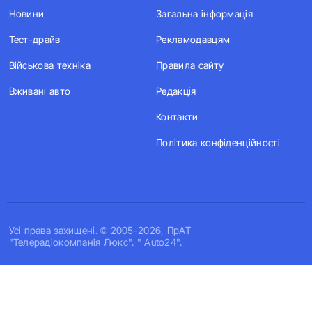
Новини
Загальна інформація
Тест-драйв
Рекламодавцям
Військова техніка
Правила сайту
Вживані авто
Редакція
Контакти
Політика конфіденційності
Усi права захищенi. © 2005-2026, ПрАТ
"Телерадіокомпанія Люкс". " Auto24".