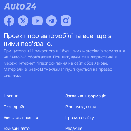
Проект про автомобілі та все, що з
ними пов'язано.
При цитуванні і використанні будь-яких матеріалів посилання
на "Auto24" обов'язкове. При цитуванні та використанні в
мережі Інтернет гіперпосилання на сайт обов'язкове.
Матеріали зі знаком "Реклама" публікуються на правах
реклами.
Новини
Загальна інформація
Тест-драйв
Рекламодавцям
Військова техніка
Правила сайту
Вживані авто
Редакція