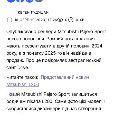
ЄВГЕН ГУДУЩАН
16 СЕРПНЯ 2023, 12:26
0
0 ХВ
Опубліковано рендери Mitsubishi Pajero Sport
нового покоління. Рамний позашляховик
мають презентувати в другій половині 2024
року, а з початку 2025-го він надійде в
продаж. Про це повідомляє австралійський
сайт Drive.
Читайте також:
Представлений новий
Mitsubishi L200
Новий Mitsubishi Pajero Sport залишиться
родичем пікапа L200. Саме фото цієї моделі і
скористалися дизайнери під час створення