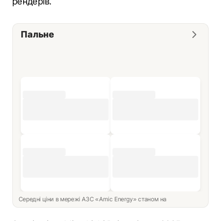
рендерів.
Пальне
Середні ціни в мережі АЗС «Amic Energy» станом на