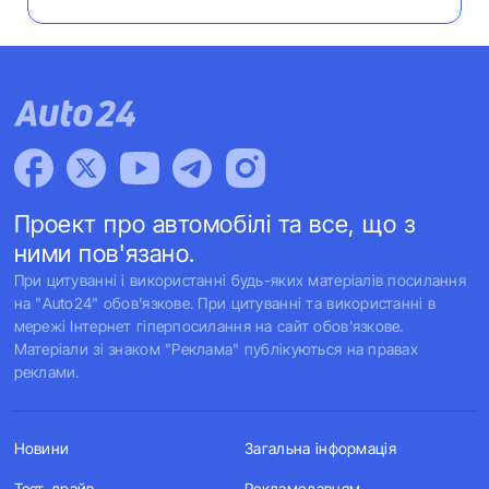
Проект про автомобілі та все, що з
ними пов'язано.
При цитуванні і використанні будь-яких матеріалів посилання
на "Auto24" обов'язкове. При цитуванні та використанні в
мережі Інтернет гіперпосилання на сайт обов'язкове.
Матеріали зі знаком "Реклама" публікуються на правах
реклами.
Новини
Загальна інформація
Тест-драйв
Рекламодавцям