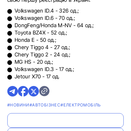
Volkswagen ID.4 - 326 од.;
Volkswagen ID.6 - 70 од.;
DongFeng/Honda M-NV - 64 од.;
Toyota BZ4X - 52 од.;
Honda E - 50 од.;
Chery Tiggo 4 - 27 од.;
Chery Tiggo 2 - 24 од.;
MG HS - 20 од.;
Volkswagen ID.3 - 17 од.;
Jetour X70 - 17 од.
#НОВИНИ
#АВТОБІЗНЕС
#ЕЛЕКТРОМОБІЛЬ