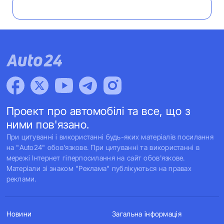
Проект про автомобілі та все, що з
ними пов'язано.
При цитуванні і використанні будь-яких матеріалів посилання
на "Auto24" обов'язкове. При цитуванні та використанні в
мережі Інтернет гіперпосилання на сайт обов'язкове.
Матеріали зі знаком "Реклама" публікуються на правах
реклами.
Новини
Загальна інформація