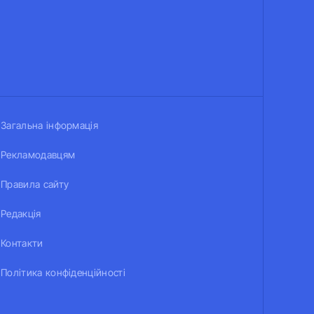
Загальна інформація
Рекламодавцям
Правила сайту
Редакція
Контакти
Політика конфіденційності