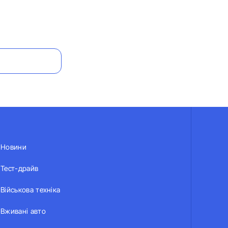
Новини
Тест-драйв
Військова техніка
Вживані авто