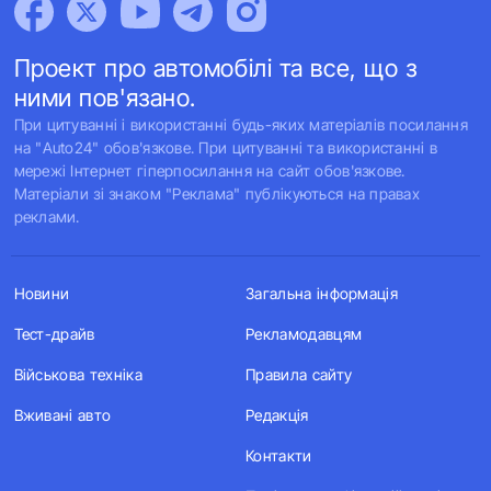
Проект про автомобілі та все, що з
ними пов'язано.
При цитуванні і використанні будь-яких матеріалів посилання
на "Auto24" обов'язкове. При цитуванні та використанні в
мережі Інтернет гіперпосилання на сайт обов'язкове.
Матеріали зі знаком "Реклама" публікуються на правах
реклами.
Новини
Загальна інформація
Тест-драйв
Рекламодавцям
Військова техніка
Правила сайту
Вживані авто
Редакція
Контакти