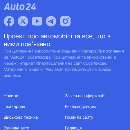
Проект про автомобілі та все, що з
ними пов'язано.
При цитуванні і використанні будь-яких матеріалів посилання
на "Auto24" обов'язкове. При цитуванні та використанні в
мережі Інтернет гіперпосилання на сайт обов'язкове.
Матеріали зі знаком "Реклама" публікуються на правах
реклами.
Новини
Загальна інформація
Тест-драйв
Рекламодавцям
Військова техніка
Правила сайту
Вживані авто
Редакція