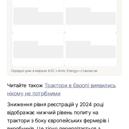
Середні ціни в мережі АЗС «Amic Energy» станом на
Читайте також
Трактори в Європі виявились
нікому не потрібними
Зниження рівня реєстрацій у 2024 році
відображає нижчий рівень попиту на
трактори з боку європейських фермерів і
виробників. Це тісно переплітається з