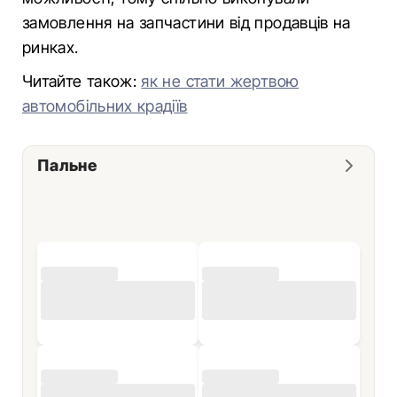
замовлення на запчастини від продавців на
ринках.
Читайте також:
як не стати жертвою
автомобільних крадіїв
Пальне