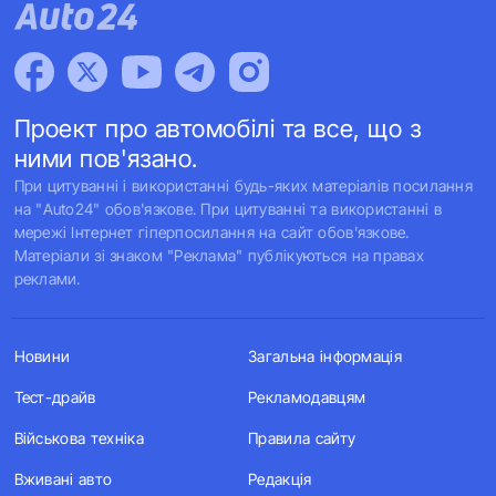
Проект про автомобілі та все, що з
ними пов'язано.
При цитуванні і використанні будь-яких матеріалів посилання
на "Auto24" обов'язкове. При цитуванні та використанні в
мережі Інтернет гіперпосилання на сайт обов'язкове.
Матеріали зі знаком "Реклама" публікуються на правах
реклами.
Новини
Загальна інформація
Тест-драйв
Рекламодавцям
Військова техніка
Правила сайту
Вживані авто
Редакція