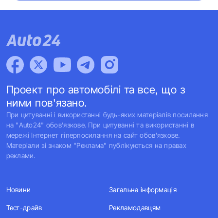
Проект про автомобілі та все, що з
ними пов'язано.
При цитуванні і використанні будь-яких матеріалів посилання
на "Auto24" обов'язкове. При цитуванні та використанні в
мережі Інтернет гіперпосилання на сайт обов'язкове.
Матеріали зі знаком "Реклама" публікуються на правах
реклами.
Новини
Загальна інформація
Тест-драйв
Рекламодавцям