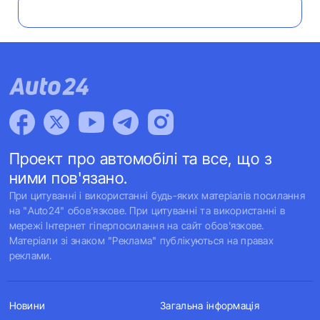
Проект про автомобілі та все, що з
ними пов'язано.
При цитуванні і використанні будь-яких матеріалів посилання
на "Auto24" обов'язкове. При цитуванні та використанні в
мережі Інтернет гіперпосилання на сайт обов'язкове.
Матеріали зі знаком "Реклама" публікуються на правах
реклами.
Новини
Загальна інформація