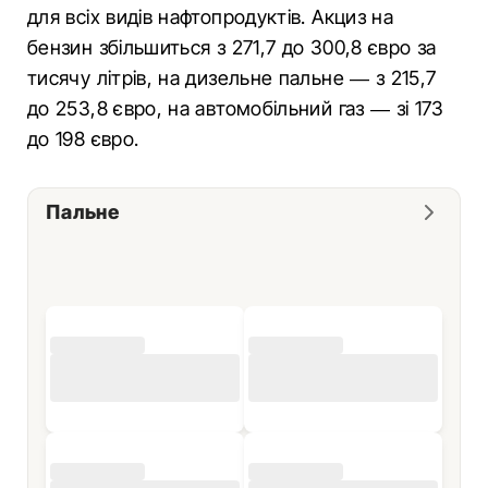
для всіх видів нафтопродуктів. Акциз на
бензин збільшиться з 271,7 до 300,8 євро за
тисячу літрів, на дизельне пальне — з 215,7
до 253,8 євро, на автомобільний газ — зі 173
до 198 євро.
Пальне