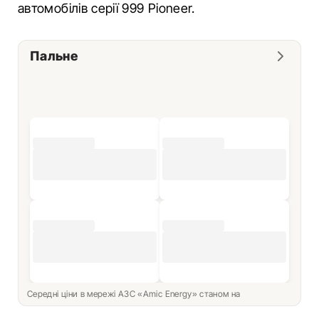
автомобілів серії 999 Pioneer.
Пальне
Середні ціни в мережі АЗС «Amic Energy» станом на