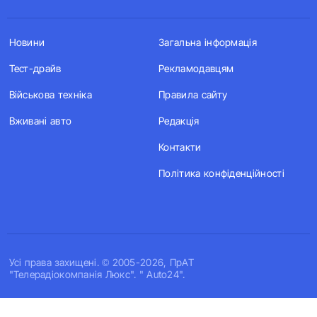
Новини
Загальна інформація
Тест-драйв
Рекламодавцям
Військова техніка
Правила сайту
Вживані авто
Редакція
Контакти
Політика конфіденційності
Усi права захищенi. © 2005-2026, ПрАТ
"Телерадіокомпанія Люкс". " Auto24".