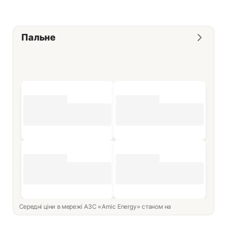
Пальне
Середні ціни в мережі АЗС «Amic Energy» станом на