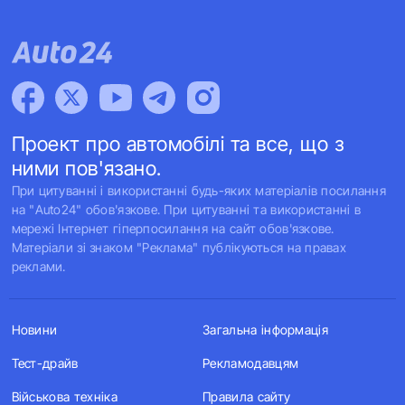
Проект про автомобілі та все, що з
ними пов'язано.
При цитуванні і використанні будь-яких матеріалів посилання
на "Auto24" обов'язкове. При цитуванні та використанні в
мережі Інтернет гіперпосилання на сайт обов'язкове.
Матеріали зі знаком "Реклама" публікуються на правах
реклами.
Новини
Загальна інформація
Тест-драйв
Рекламодавцям
Військова техніка
Правила сайту