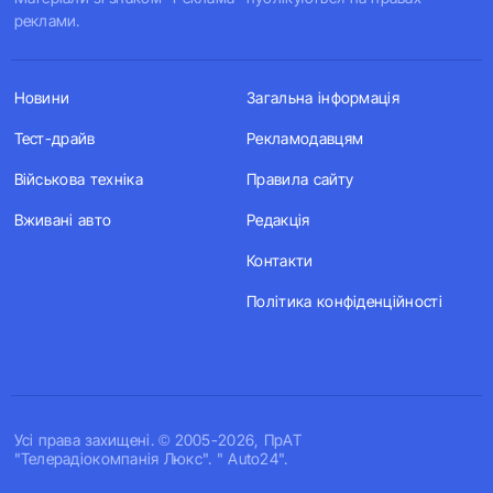
реклами.
Новини
Загальна інформація
Тест-драйв
Рекламодавцям
Військова техніка
Правила сайту
Вживані авто
Редакція
Контакти
Політика конфіденційності
Усi права захищенi. © 2005-2026, ПрАТ
"Телерадіокомпанія Люкс". " Auto24".