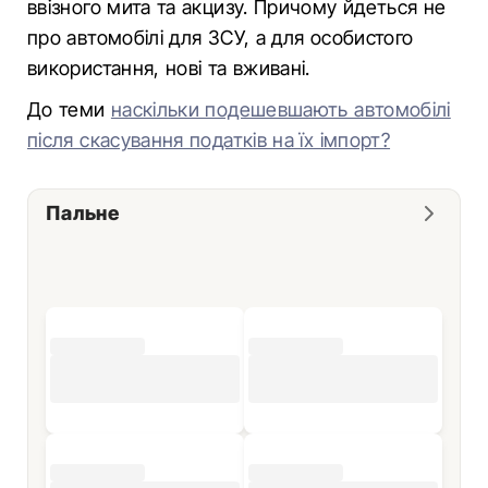
ввізного мита та акцизу. Причому йдеться не
про автомобілі для ЗСУ, а для особистого
використання, нові та вживані.
До теми
наскільки подешевшають автомобілі
після скасування податків на їх імпорт?
Пальне