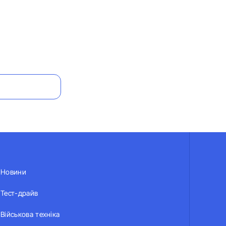
Новини
Тест-драйв
Військова техніка