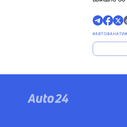
#АВТОФАНАТИ