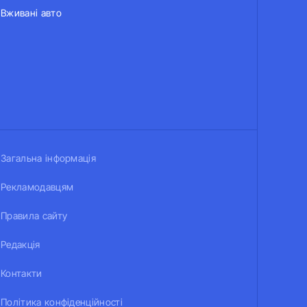
Вживані авто
Загальна інформація
Рекламодавцям
Правила сайту
Редакція
Контакти
Політика конфіденційності