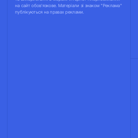
на сайт обов'язкове. Матеріали зі знаком "Реклама"
публікуються на правах реклами.