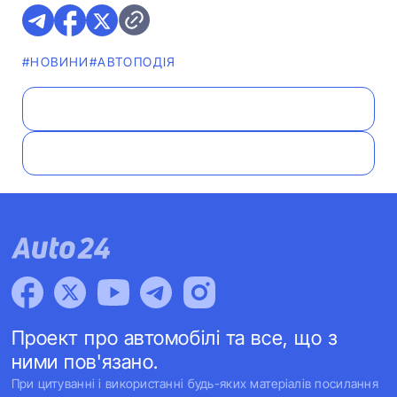
#НОВИНИ
#АВТОПОДІЯ
Проект про автомобілі та все, що з
ними пов'язано.
При цитуванні і використанні будь-яких матеріалів посилання