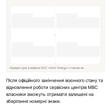
Середні ціни в мережі АЗС «Amic Energy» станом на
Після офіційного закінчення воєнного стану та
відновлення роботи сервісних центрів МВС
власники зможуть отримати залишені на
зберігання номерні знаки.