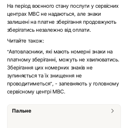
На період воєнного стану послуги у сервісних
центрах МВС не надаються, але знаки
залишені на платне зберігання продовжують
зберігатись незалежно від оплати.
Читайте також:
“Автовласники, які мають номерні знаки на
платному зберіганні, можуть не хвилюватись.
Зберігання цих номерних знаків не
зупиняється та їх знищення не
проводитиметься”, - запевняють у головному
сервісному центрі МВС.
Пальне