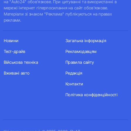
на "Auto24" обов'язкове. При цитуванні та використанні в
мережі Інтернет гіперпосилання на сайт обов'язкове.
Матеріали зі знаком "Реклама" публікуються на правах
реклами.
Новини
Загальна інформація
Тест-драйв
Рекламодавцям
Військова техніка
Правила сайту
Вживані авто
Редакція
Контакти
Політика конфіденційності