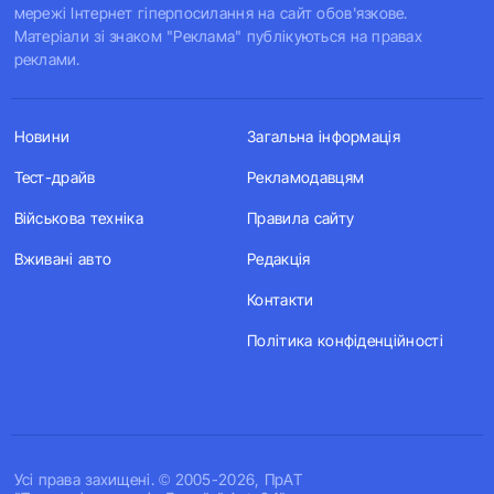
мережі Інтернет гіперпосилання на сайт обов'язкове.
Матеріали зі знаком "Реклама" публікуються на правах
реклами.
Новини
Загальна інформація
Тест-драйв
Рекламодавцям
Військова техніка
Правила сайту
Вживані авто
Редакція
Контакти
Політика конфіденційності
Усi права захищенi. © 2005-2026, ПрАТ