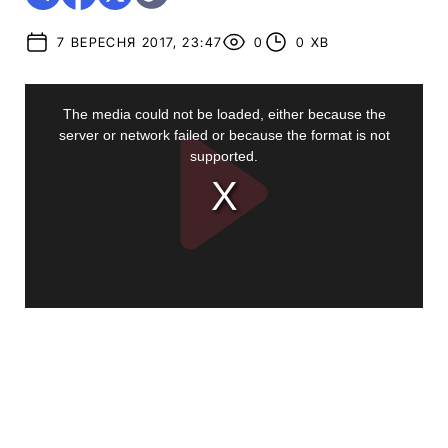
7 ВЕРЕСНЯ 2017, 23:47
0
0 ХВ