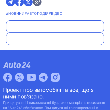
#НОВИНИ
#АВТОПОДІЯ
#ВІДЕО
Проект про автомобілі та все, що з
ними пов'язано.
При цитуванні і використанні будь-яких матеріалів посилання
на "Auto24" обов'язкове. При цитуванні та використанні в