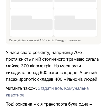
Середні ціни в мережі АЗС «Amic Energy» станом на
У часи свого розквіту, наприкінці 70-х,
протяжність ліній столичного трамваю сягала
майже 300 кілометрів. На маршрути
виходило понад 900 вагонів щодня. А річний
пасажиропотік складав 400 мільйонів людей.
Читайте також:
Згадати все. Комунальна
квартира
Тоді основна місія транспорта була одна –