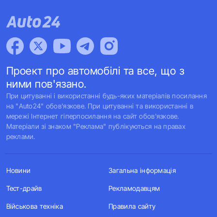
Проект про автомобілі та все, що з
ними пов'язано.
При цитуванні і використанні будь-яких матеріалів посилання
на "Auto24" обов'язкове. При цитуванні та використанні в
мережі Інтернет гіперпосилання на сайт обов'язкове.
Матеріали зі знаком "Реклама" публікуються на правах
реклами.
Новини
Загальна інформація
Тест-драйв
Рекламодавцям
Військова техніка
Правила сайту