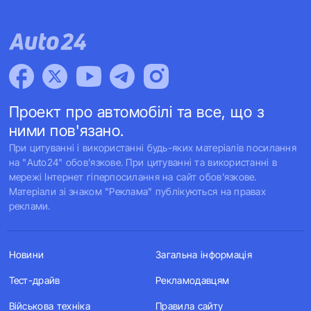
Проект про автомобілі та все, що з
ними пов'язано.
При цитуванні і використанні будь-яких матеріалів посилання
на "Auto24" обов'язкове. При цитуванні та використанні в
мережі Інтернет гіперпосилання на сайт обов'язкове.
Матеріали зі знаком "Реклама" публікуються на правах
реклами.
Новини
Загальна інформація
Тест-драйв
Рекламодавцям
Військова техніка
Правила сайту