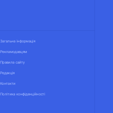
Загальна інформація
Рекламодавцям
Правила сайту
Редакція
Контакти
Політика конфіденційності