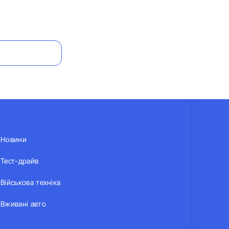
Новини
Тест-драйв
Військова техніка
Вживані авто