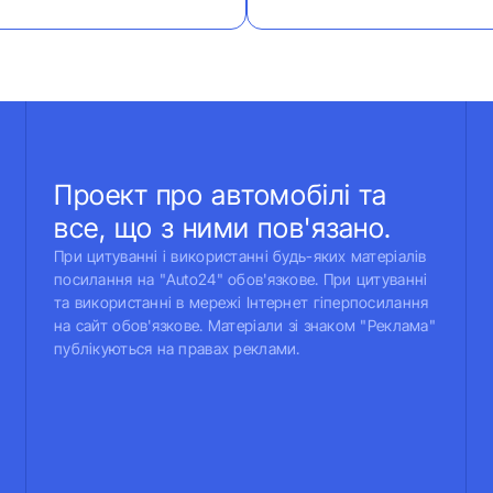
Проект про автомобілі та
все, що з ними пов'язано.
При цитуванні і використанні будь-яких матеріалів
посилання на "Auto24" обов'язкове. При цитуванні
та використанні в мережі Інтернет гіперпосилання
на сайт обов'язкове. Матеріали зі знаком "Реклама"
публікуються на правах реклами.