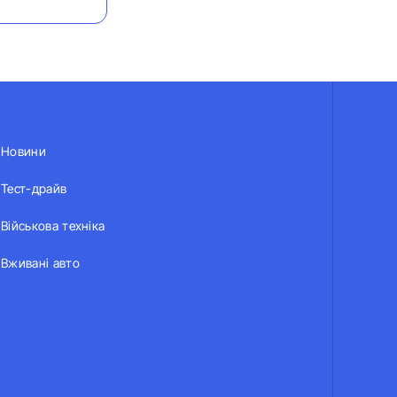
Новини
Тест-драйв
Військова техніка
Вживані авто