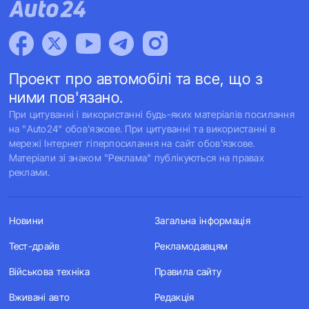
Проект про автомобілі та все, що з
ними пов'язано.
При цитуванні і використанні будь-яких матеріалів посилання
на "Auto24" обов'язкове. При цитуванні та використанні в
мережі Інтернет гіперпосилання на сайт обов'язкове.
Матеріали зі знаком "Реклама" публікуються на правах
реклами.
Новини
Загальна інформація
Тест-драйв
Рекламодавцям
Військова техніка
Правила сайту
Вживані авто
Редакція