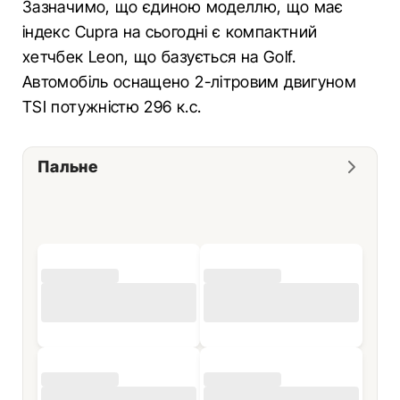
Зазначимо, що єдиною моделлю, що має
індекс Cupra на сьогодні є компактний
хетчбек Leon, що базується на Golf.
Автомобіль оснащено 2-літровим двигуном
TSI потужністю 296 к.с.
Пальне