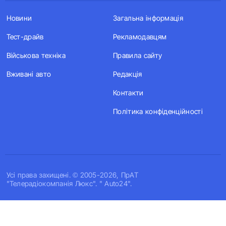
Новини
Загальна інформація
Тест-драйв
Рекламодавцям
Військова техніка
Правила сайту
Вживані авто
Редакція
Контакти
Політика конфіденційності
Усi права захищенi. © 2005-2026, ПрАТ
"Телерадіокомпанія Люкс". " Auto24".