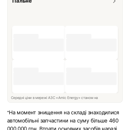
Пальне
Середні ціни в мережі АЗС «Amic Energy» станом на
“На момент знищення на складі знаходилися
автомобільні запчастини на суму більше 460
000 000 грн. Втрати основних засобів наразі