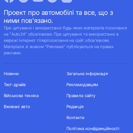
Проект про автомобілі та все, що з
ними пов'язано.
При цитуванні і використанні будь-яких матеріалів посилання
на "Auto24" обов'язкове. При цитуванні та використанні в
мережі Інтернет гіперпосилання на сайт обов'язкове.
Матеріали зі знаком "Реклама" публікуються на правах
реклами.
Новини
Загальна інформація
Тест-драйв
Рекламодавцям
Військова техніка
Правила сайту
Вживані авто
Редакція
Контакти
Політика конфіденційності