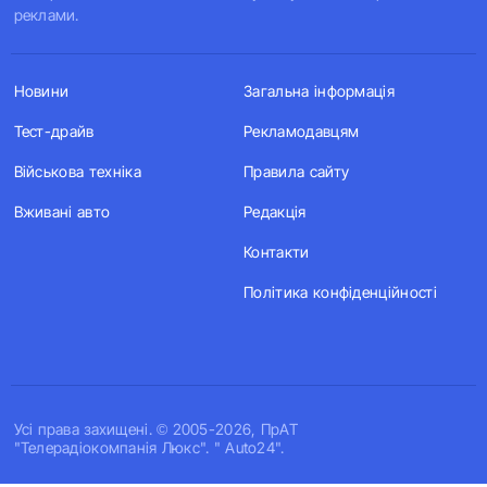
реклами.
Новини
Загальна інформація
Тест-драйв
Рекламодавцям
Військова техніка
Правила сайту
Вживані авто
Редакція
Контакти
Політика конфіденційності
Усi права захищенi. © 2005-2026, ПрАТ
"Телерадіокомпанія Люкс". " Auto24".