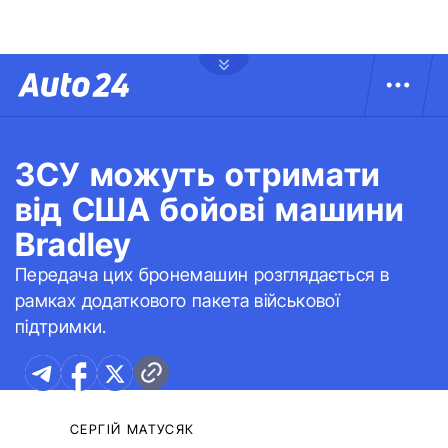
ЗСУ можуть отримати
від США бойові машини
Bradley
Передача цих бронемашин розглядається в
рамках додаткового пакета військової
підтримки.
СЕРГІЙ МАТУСЯК